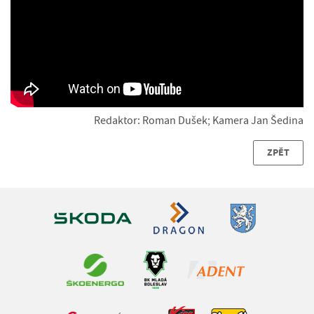
Redaktor: Roman Dušek; Kamera Jan Šedina
ZPĚT